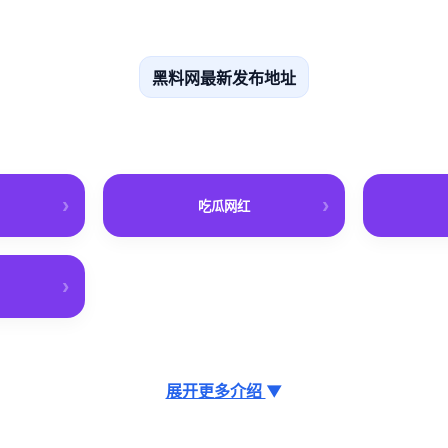
黑料网最新发布地址
吃瓜网红
展开更多介绍
▼